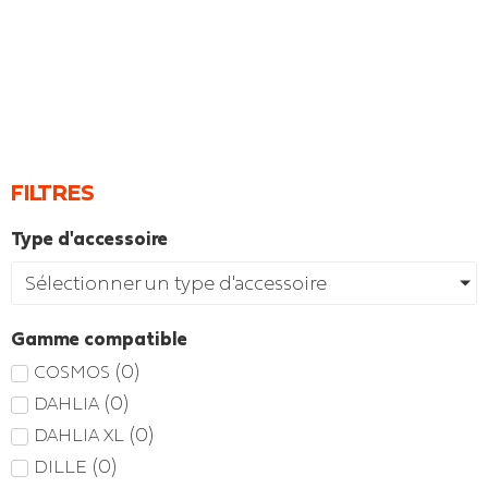
FILTRES
Type d'accessoire
Sélectionner un type d'accessoire
Gamme compatible
(
0
)
COSMOS
(
0
)
DAHLIA
(
0
)
DAHLIA XL
(
0
)
DILLE