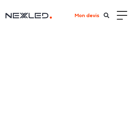
Mon devis