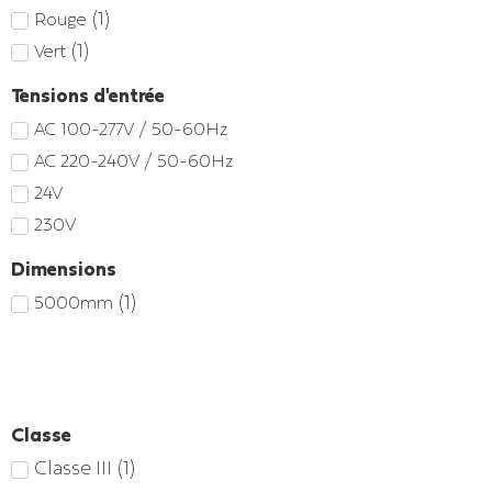
(
1
)
Rouge
(
1
)
Vert
Tensions d'entrée
AC 100-277V / 50-60Hz
AC 220-240V / 50-60Hz
24V
230V
Dimensions
(
1
)
5000mm
Classe
Classe III
(
1
)