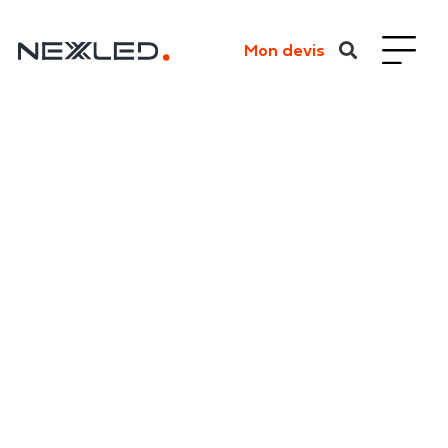
Mon devis