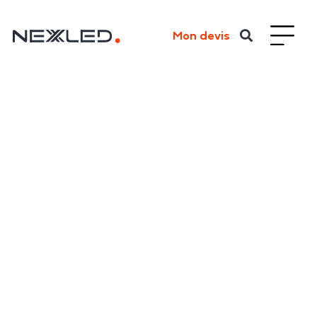
Mon devis