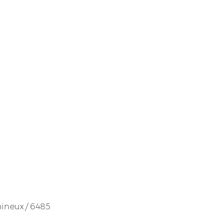
mineux / 6485