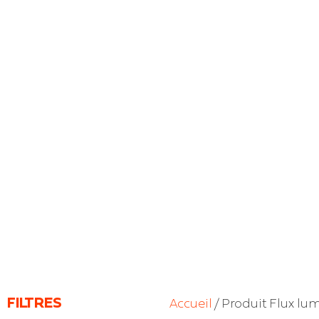
FILTRES
Accueil
/ Produit Flux lu