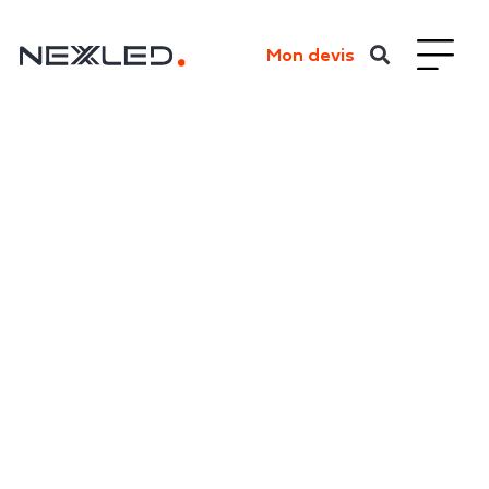
Mon devis