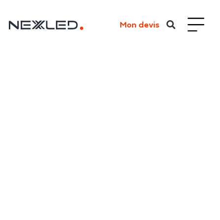
Mon devis