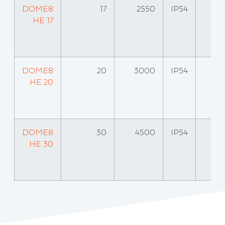
DOME8
17
2550
IP54
HE 17
DOME8
20
3000
IP54
HE 20
DOME8
30
4500
IP54
HE 30