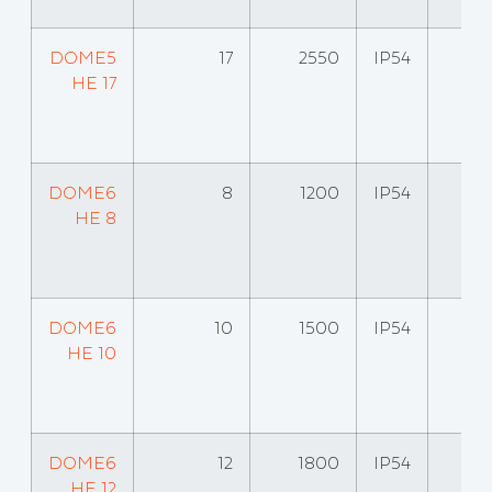
DOME5
17
2550
IP54
HE 17
DOME6
8
1200
IP54
HE 8
DOME6
10
1500
IP54
HE 10
DOME6
12
1800
IP54
HE 12