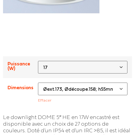
Puissance
(W)
Dimensions
Effacer
Le downlight DOME 5″ HE en 17W encastré est
disponible avec un choix de 27 options de
couleurs. Doté d’un IP54 et d’un IRC >85, il est idéal