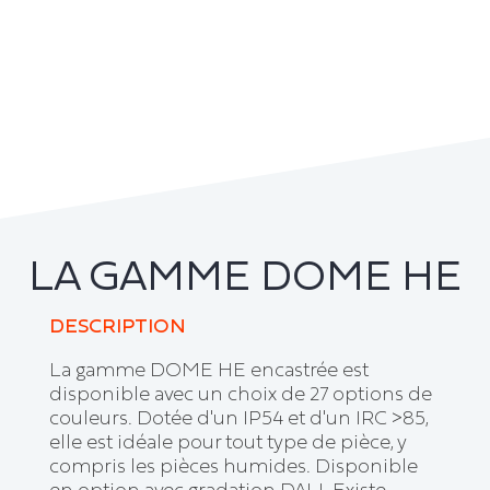
LA GAMME DOME HE
DESCRIPTION
La gamme DOME HE encastrée est
disponible avec un choix de 27 options de
couleurs. Dotée d'un IP54 et d'un IRC >85,
elle est idéale pour tout type de pièce, y
compris les pièces humides. Disponible
en option avec gradation DALI. Existe