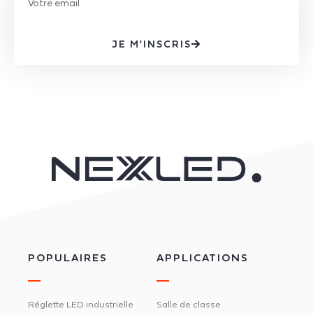
JE M'INSCRIS
POPULAIRES
APPLICATIONS
Réglette LED industrielle
Salle de classe