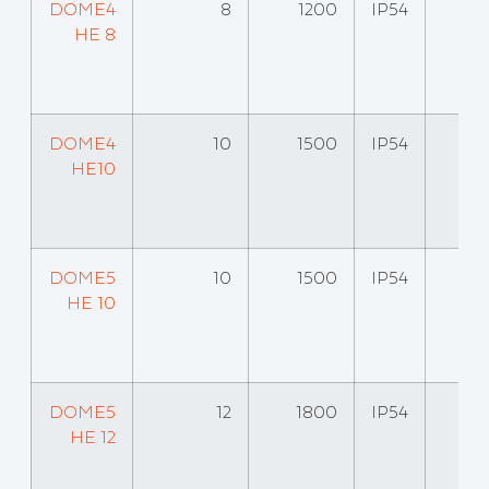
DOME4
8
1200
IP54
HE 8
DOME4
10
1500
IP54
HE10
DOME5
10
1500
IP54
HE 10
DOME5
12
1800
IP54
HE 12