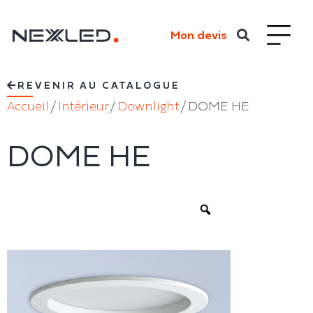
Mon devis
REVENIR AU CATALOGUE
Accueil
/
Intérieur
/
Downlight
/ DOME HE
DOME HE