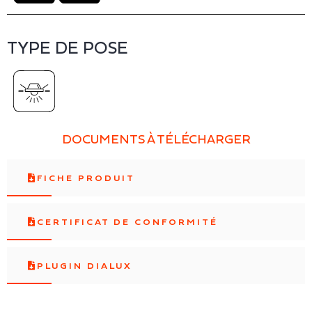
TYPE DE POSE
DOCUMENTS À TÉLÉCHARGER
FICHE PRODUIT
CERTIFICAT DE CONFORMITÉ
PLUGIN DIALUX