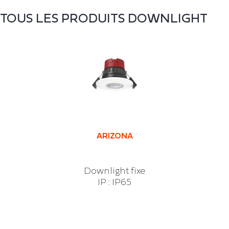
TOUS LES PRODUITS
DOWNLIGHT
ARIZONA
Downlight fixe
IP : IP65