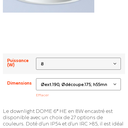
Puissance
(W)
Dimensions
Effacer
Le downlight DOME 6″ HE en 8W encastré est
disponible avec un choix de 27 options de
couleurs. Doté d’un IP54 et d’un IRC >85, il est idéal