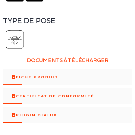
TYPE DE POSE
DOCUMENTS À TÉLÉCHARGER
FICHE PRODUIT
CERTIFICAT DE CONFORMITÉ
PLUGIN DIALUX