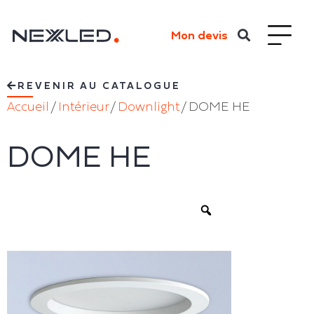
Mon devis
REVENIR AU CATALOGUE
Accueil
/
Intérieur
/
Downlight
/ DOME HE
DOME HE