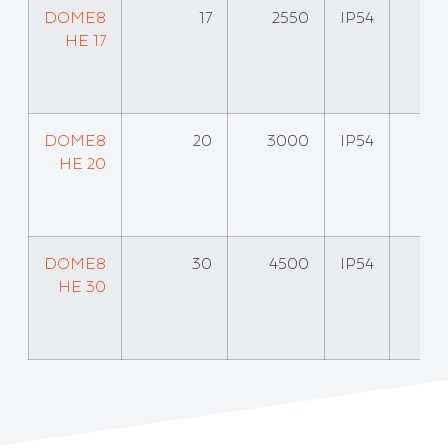
DOME8
17
2550
IP54
HE 17
DOME8
20
3000
IP54
HE 20
DOME8
30
4500
IP54
HE 30