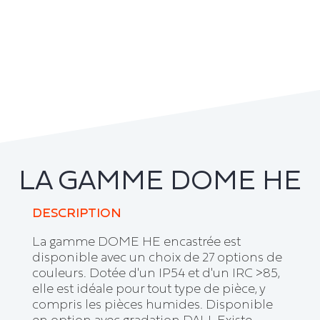
LA GAMME DOME HE
DESCRIPTION
La gamme DOME HE encastrée est
disponible avec un choix de 27 options de
couleurs. Dotée d'un IP54 et d'un IRC >85,
elle est idéale pour tout type de pièce, y
compris les pièces humides. Disponible
en option avec gradation DALI. Existe