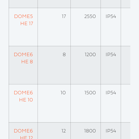
DOME5
17
2550
IP54
HE 17
DOME6
8
1200
IP54
HE 8
DOME6
10
1500
IP54
HE 10
DOME6
12
1800
IP54
HE 12