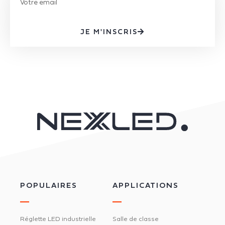
JE M'INSCRIS
POPULAIRES
APPLICATIONS
Réglette LED industrielle
Salle de classe