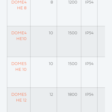
DOME4
8
1200
IP54
HE 8
DOME4
10
1500
IP54
HE10
DOME5
10
1500
IP54
HE 10
DOME5
12
1800
IP54
HE 12