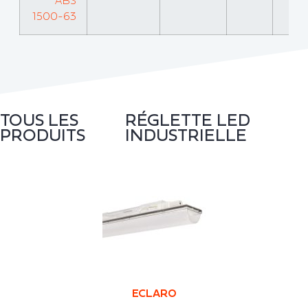
1500-63
TOUS LES
RÉGLETTE LED
PRODUITS
INDUSTRIELLE
ECLARO