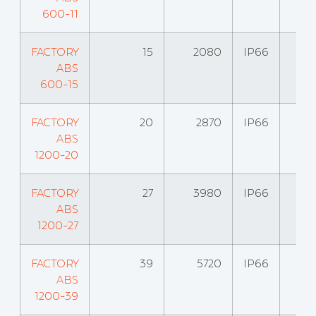
600-11
FACTORY
15
2080
IP66
ABS
600-15
FACTORY
20
2870
IP66
ABS
1200-20
FACTORY
27
3980
IP66
ABS
1200-27
FACTORY
39
5720
IP66
ABS
1200-39