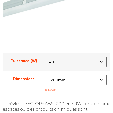
Puissance (W)
Dimensions
Effacer
La réglette FACTORY ABS 1200 en 49W convient aux
espaces où des produits chimiques sont