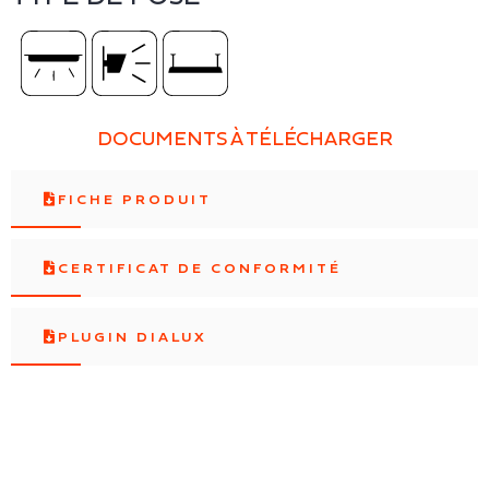
DOCUMENTS À TÉLÉCHARGER
FICHE PRODUIT
CERTIFICAT DE CONFORMITÉ
PLUGIN DIALUX