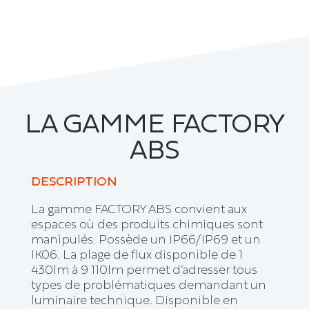
LA GAMME FACTORY
ABS
DESCRIPTION
La gamme FACTORY ABS convient aux
espaces où des produits chimiques sont
manipulés. Possède un IP66/IP69 et un
IK06. La plage de flux disponible de 1
430lm à 9 110lm permet d’adresser tous
types de problématiques demandant un
luminaire technique. Disponible en