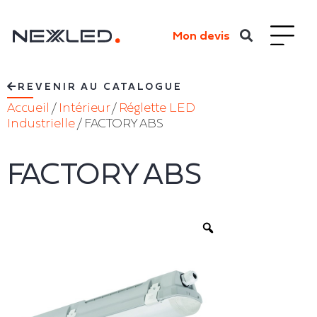
Mon devis
REVENIR AU CATALOGUE
Accueil
/
Intérieur
/
Réglette LED
Industrielle
/ FACTORY ABS
FACTORY ABS