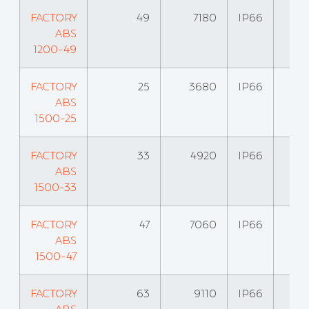
FACTORY
49
7180
IP66
ABS
1200-49
FACTORY
25
3680
IP66
ABS
1500-25
FACTORY
33
4920
IP66
ABS
1500-33
FACTORY
47
7060
IP66
ABS
1500-47
FACTORY
63
9110
IP66
ABS