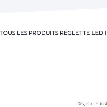
TOUS LES PRODUITS
RÉGLETTE LED 
Réglette indus