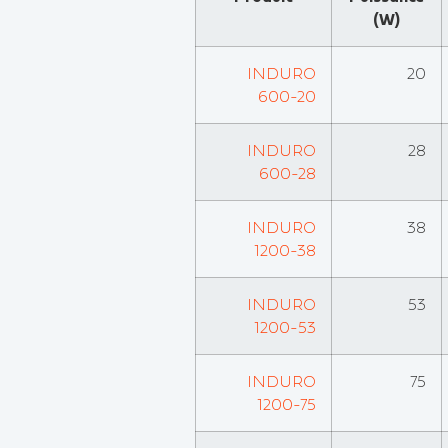
(W)
INDURO
20
600-20
INDURO
28
600-28
INDURO
38
1200-38
INDURO
53
1200-53
INDURO
75
1200-75