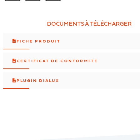
DOCUMENTS À TÉLÉCHARGER
FICHE PRODUIT
CERTIFICAT DE CONFORMITÉ
PLUGIN DIALUX