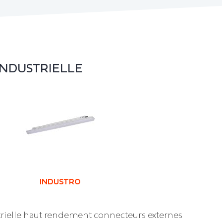
INDUSTRIELLE
INDUSTRO
trielle haut rendement connecteurs externes