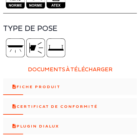
TYPE DE POSE
DOCUMENTS À TÉLÉCHARGER
FICHE PRODUIT
CERTIFICAT DE CONFORMITÉ
PLUGIN DIALUX