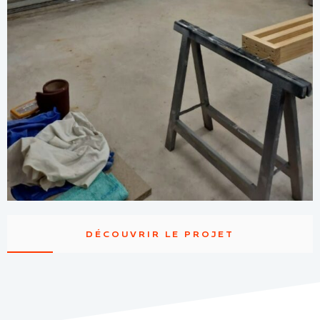
DÉCOUVRIR LE PROJET