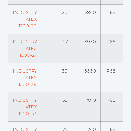
INDUSTRY
20
2840
IP66
ATEX
1200-20
INDUSTRY
27
3930
IP66
ATEX
1200-27
INDUSTRY
39
5660
IP66
ATEX
1200-39
INDUSTRY
53
7810
IP66
ATEX
1200-53
INDUSTRY
75
11240
IP66