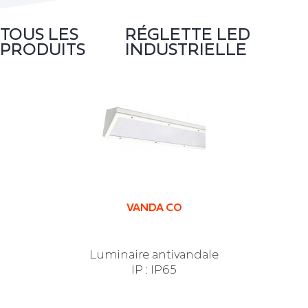
TOUS LES
RÉGLETTE LED
PRODUITS
INDUSTRIELLE
VANDA CO
Luminaire antivandale
IP : IP65