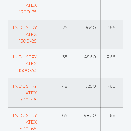
ATEX
1200-75
INDUSTRY
25
3640
IP66
ATEX
1500-25
INDUSTRY
33
4860
IP66
ATEX
1500-33
INDUSTRY
48
7250
IP66
ATEX
1500-48
INDUSTRY
65
9800
IP66
ATEX
1500-65