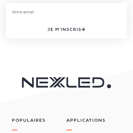
JE M'INSCRIS
POPULAIRES
APPLICATIONS