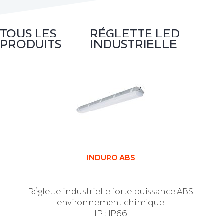
TOUS LES
RÉGLETTE LED
PRODUITS
INDUSTRIELLE
INDURO ABS
Réglette industrielle forte puissance ABS
environnement chimique
IP : IP66