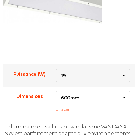
Puissance (W)
Dimensions
Effacer
Le luminaire en saillie antivandalisme VANDA SA
19W est parfaitement adapté aux environnements