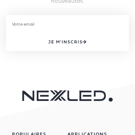
nouveautés.
JE M'INSCRIS
POPULAIRES
APPLICATIONS