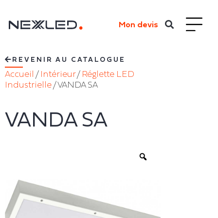
Mon devis
REVENIR AU CATALOGUE
Accueil
/
Intérieur
/
Réglette LED
Industrielle
/ VANDA SA
VANDA SA