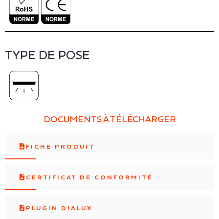
TYPE DE POSE
DOCUMENTS À TÉLÉCHARGER
FICHE PRODUIT
CERTIFICAT DE CONFORMITÉ
PLUGIN DIALUX