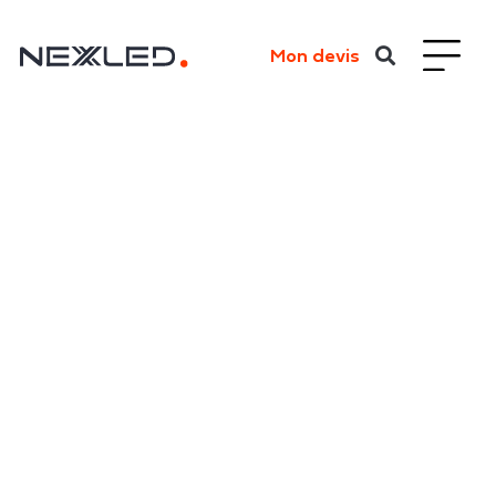
Mon devis