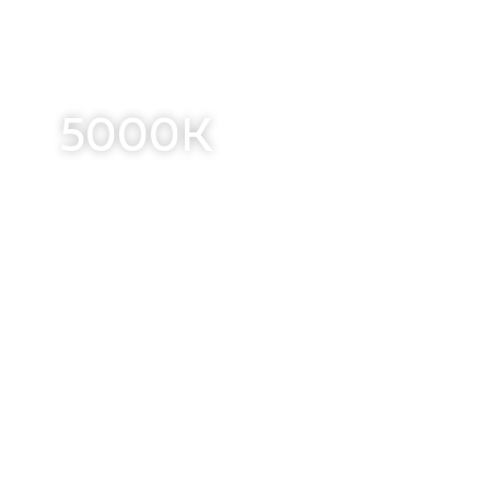
5000K