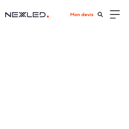
Mon devis