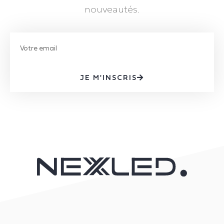
nouveautés.
JE M'INSCRIS