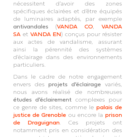
nécessitent d’avoir des zones
spécifiques éclairées et d’être équipés
de luminaires adaptés, par exemple
antivandales
(
VANDA CO
,
VANDA
SA
et
VANDA EN
) conçus pour résister
aux actes de vandalisme, assurant
ainsi la pérennité des systèmes
d’éclairage dans des environnements
particuliers.
Dans le cadre de notre engagement
envers des
projets d’éclairage
variés,
nous avons réalisé de nombreuses
études d’éclairement
complexes pour
ce genre de sites, comme le
palais de
justice de Grenoble
ou encore la
prison
de Draguignan
. Ces projets ont
notamment pris en considération des