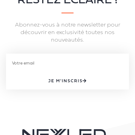
Abonnez-vous à notre newsletter pour
découvrir en exclusivité toutes nos
nouveautés.
JE M'INSCRIS