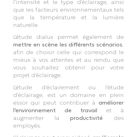
l’intensité et le type d’éclairage, ainsi
que les facteurs environnementaux tels
que la température et la lumière
naturelle.
L’étude dialux permet également de
mettre en scène les différents scénarios
,
afin de choisir celle qui correspond le
mieux à vos attentes et au rendu que
vous souhaitez obtenir pour votre
projet d’éclairage.
L’étude d’éclairement ou l’étude
d’éclairage, est un domaine en plein
essor qui peut contribuer à
améliorer
l’environnement de travail
et à
augmenter la
productivité
des
employés.