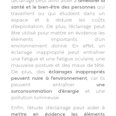
L’éclairage peut ainsi aider à
améliorer la
santé et le bien-être des personnes
qui
travaillent ou qui étudient dans un
espace et à réduire les coûts
d’exploitation. De plus, l’éclairage peut
être utilisé pour mettre en évidence les
éléments importants d’un
environnement donné. En effet, un
éclairage inapproprié peut entraîner
une fatigue et une fatigue oculaire, une
mauvaise posture et des maux de tête.
De plus, des
éclairages inappropriés
peuvent nuire à l’environnement
, car ils
peuvent entraîner
une
surconsommation d’énergie
et une
pollution lumineuse.
Enfin, l’étude d’éclairage peut aider à
mettre en évidence les éléments