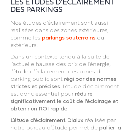
LES ÉTUDES D’ÉCLAIREMENT
DES PARKINGS
Nos études d’éclairement sont aussi
réalisées dans des zones extérieures,
comme les
parkings
souterrains
ou
extérieurs.
Dans un contexte tendu à la suite de
l’actuelle hausse des prix de l’énergie,
l’étude d’éclairement des zones de
parking public sont
régi par des normes
strictes et précises
. L’étude d’éclairement
est donc essentiel pour
réduire
significativement le coût de l’éclairage et
obtenir un ROI rapide.
L’étude d’éclairement Dialux
réalisée par
notre bureau d’étude permet de
pallier la