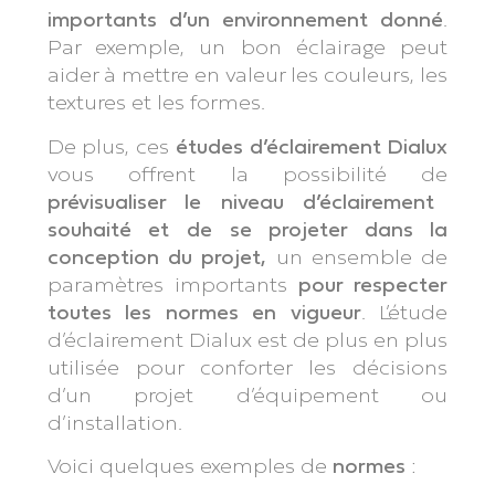
importants d’un environnement donné
.
Par exemple, un bon éclairage peut
aider à mettre en valeur les couleurs, les
textures et les formes.
De plus, ces
études d’éclairement Dialux
vous offrent la possibilité de
prévisualiser le niveau d’éclairement
souhaité et de se projeter dans la
conception du projet,
un ensemble de
paramètres importants
pour respecter
toutes les normes en vigueur
. L’étude
d’éclairement Dialux est de plus en plus
utilisée pour conforter les décisions
d’un projet d’équipement ou
d’installation.
Voici quelques exemples de
normes
: