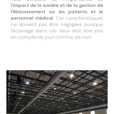
l’impact de la lumière et de la gestion de
l’éblouissement sur les patients et le
personnel médical.
Ces caractéristiques
ne doivent pas être négligées puisque
l’éclairage dans ces lieux doit être pris
en compte de jour comme de nuit.