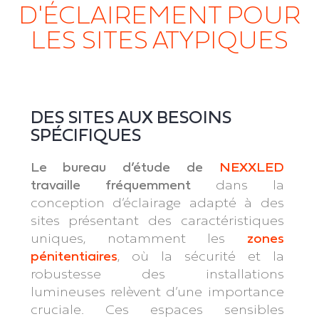
D'ÉCLAIREMENT POUR
LES SITES ATYPIQUES​
DES SITES AUX BESOINS
SPÉCIFIQUES
Le bureau d’étude de
NEXXLED
travaille fréquemment
dans la
conception d’éclairage adapté à des
sites présentant des caractéristiques
uniques, notamment les
zones
pénitentiaires
, où la sécurité et la
robustesse des installations
lumineuses relèvent d’une importance
cruciale. Ces espaces sensibles