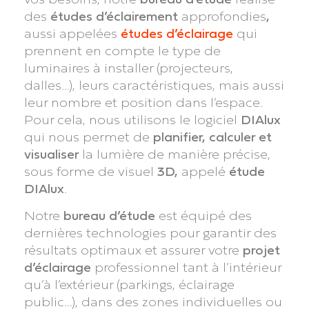
des
études d’éclairement
approfondies
,
aussi appelées
études d’éclairage
qui
prennent en compte le type de
luminaires à installer (projecteurs,
dalles…), leurs caractéristiques, mais aussi
leur nombre et position dans l’espace.
Pour cela, nous utilisons le logiciel
DIAlux
qui nous permet de
planifier, calculer et
visualiser
la lumière de manière précise,
sous forme de visuel
3D,
appelé
étude
DIAlux
.
Notre
bureau d’étude
est équipé des
dernières technologies pour garantir des
résultats optimaux et assurer votre
projet
d’éclairage
professionnel tant à l’intérieur
qu’à l’extérieur (parkings, éclairage
public…), dans des zones individuelles ou