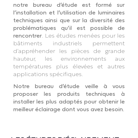
notre bureau d’étude est formé sur
l’installation et l’utilisation de luminaires
techniques ainsi que sur la diversité des
problématiques qu’il est possible de
rencontrer
. Les études menées pour les
bâtiments industriels permettent
d’appréhender les pièces de grande
hauteur, les environnements aux
températures plus élevées et autres
applications spécifiques.
Notre bureau d’étude veille à vous
proposer les produits techniques à
installer les plus adaptés pour obtenir le
meilleur éclairage dont vous avez besoin.