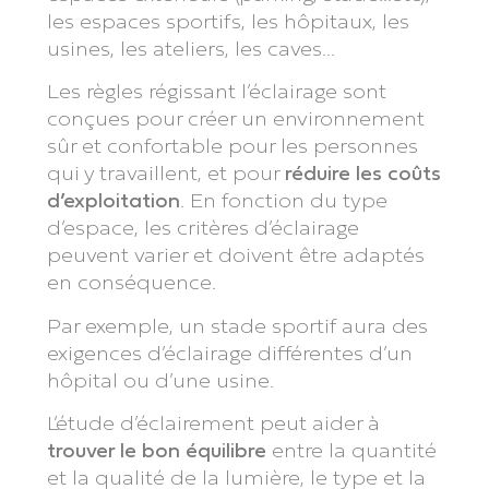
les espaces sportifs, les hôpitaux, les
usines, les ateliers, les caves…
Les règles régissant l’éclairage sont
conçues pour créer un environnement
sûr et confortable pour les personnes
qui y travaillent, et pour
réduire les coûts
d’exploitation
. En fonction du type
d’espace, les critères d’éclairage
peuvent varier et doivent être adaptés
en conséquence.
Par exemple, un stade sportif aura des
exigences d’éclairage différentes d’un
hôpital ou d’une usine.
L’étude d’éclairement peut aider à
trouver le bon équilibre
entre la quantité
et la qualité de la lumière, le type et la