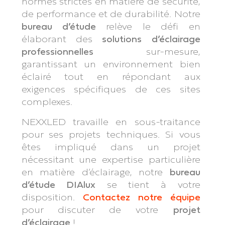
normes strictes en matière de sécurité,
de performance et de durabilité. Notre
bureau d’étude
relève le défi en
élaborant des
solutions d’éclairage
professionnelles
sur-mesure,
garantissant un environnement bien
éclairé tout en répondant aux
exigences spécifiques de ces sites
complexes.
NEXXLED travaille en sous-traitance
pour ses projets techniques. Si vous
êtes impliqué dans un projet
nécessitant une expertise particulière
en matière d’éclairage, notre
bureau
d’étude DIAlux
se tient à votre
disposition.
Contactez notre équipe
pour discuter de votre
projet
d’éclairage
!