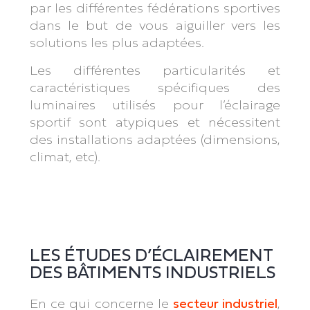
par les différentes fédérations sportives
dans le but de vous aiguiller vers les
solutions les plus adaptées.
Les différentes particularités et
caractéristiques spécifiques des
luminaires utilisés pour l’éclairage
sportif sont atypiques et nécessitent
des installations adaptées (dimensions,
climat, etc).
LES ÉTUDES D’ÉCLAIREMENT
DES BÂTIMENTS INDUSTRIELS
En ce qui concerne le
secteur industriel
,