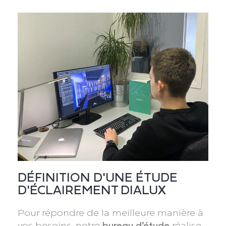
DÉFINITION D'UNE ÉTUDE
D'ÉCLAIREMENT DIALUX
Pour répondre de la meilleure manière à
vos besoins, notre
bureau d’étude
réalise