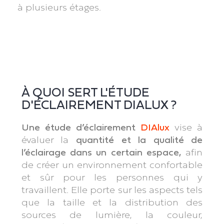
à plusieurs étages.
À QUOI SERT L'ÉTUDE
D'ÉCLAIREMENT DIALUX ?
Une étude d’éclairement
DIAlux
vise à
évaluer la
quantité et la qualité de
l’éclairage dans un certain espace,
afin
de créer un environnement confortable
et sûr pour les personnes qui y
travaillent. Elle porte sur les aspects tels
que la taille et la distribution des
sources de lumière, la couleur,