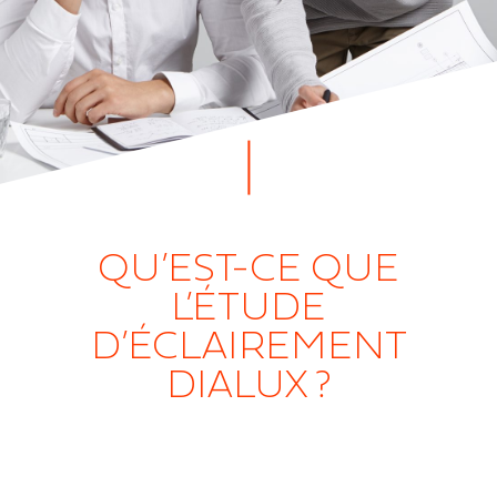
QU’EST-CE QUE
L’ÉTUDE
D’ÉCLAIREMENT
DIALUX ?