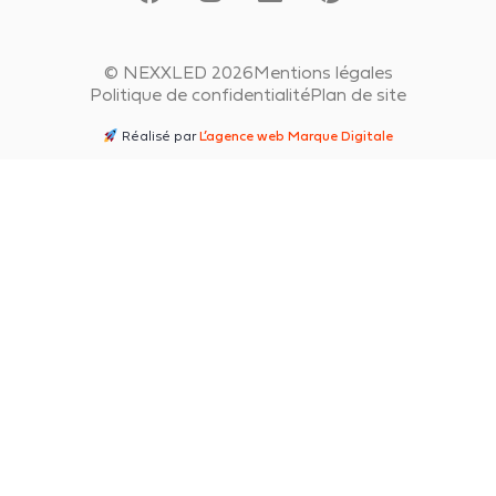
© NEXXLED 2026
Mentions légales
Politique de confidentialité
Plan de site
Réalisé par
L’agence web Marque Digitale