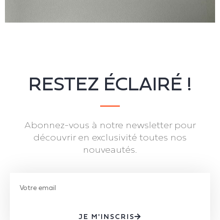
RESTEZ ÉCLAIRÉ !
Abonnez-vous à notre newsletter pour
découvrir en exclusivité toutes nos
nouveautés.
JE M'INSCRIS