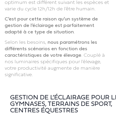
optimum est différent suivant les espèces et
varie du cycle 12h/12h de l’être humain.
C’est pour cette raison qu’un système de
gestion de l’éclairage est parfaitement
adapté à ce type de situation
.
Selon les besoins,
nous paramétrons les
différents scénarios en fonction des
caractéristiques de votre élevage
. Couplé à
nos luminaires spécifiques pour l’élevage,
votre productivité augmente de manière
significative.
GESTION DE L’ÉCLAIRAGE POUR L
GYMNASES, TERRAINS DE SPORT,
CENTRES ÉQUESTRES