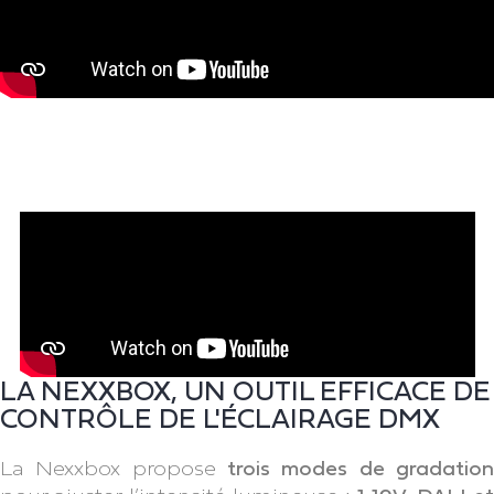
LA NEXXBOX, UN OUTIL EFFICACE DE
CONTRÔLE DE L'ÉCLAIRAGE DMX
La Nexxbox propose
trois modes de gradation