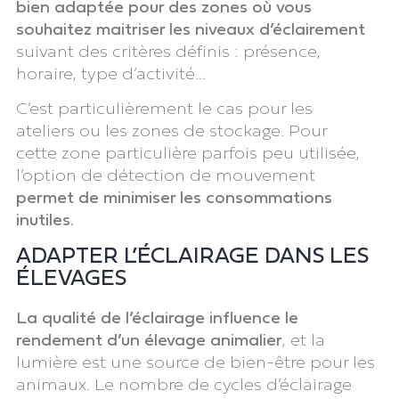
bien adaptée pour des zones où
vous
souhaitez maitriser les niveaux d’éclairement
suivant des critères définis : présence,
horaire, type d’activité…
C’est particulièrement le cas pour les
ateliers ou les zones de stockage. Pour
cette zone particulière parfois peu utilisée,
l’option de détection de mouvement
permet de minimiser les consommations
inutiles.
ADAPTER L’ÉCLAIRAGE DANS LES
ÉLEVAGES
La qualité de l’éclairage influence le
rendement d’un élevage animalier
, et la
lumière est une source de bien-être pour les
animaux. Le nombre de cycles d’éclairage