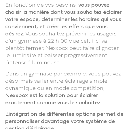
En fonction de vos besoins,
vous pouvez
choisir la manière dont vous souhaitez éclairer
votre espace, déterminer les horaires qui vous
conviennent, et créer les effets que vous
désirez
. Vous souhaitez prévenir les usagers
d’un gymnase à 22 h 00 que celui-ci va
bientôt fermer, Nexxbox peut faire clignoter
le luminaire et baisser progressivement
l’intensité lumineuse.
Dans un gymnase par exemple, vous pouvez
désormais varier entre éclairage simple,
dynamique ou en mode compétition,
Nexxbox est la solution pour éclairer
exactement comme vous le souhaitez.
L’intégration de différentes options permet de
personnaliser davantage votre système de
gestion d’éclairage
.