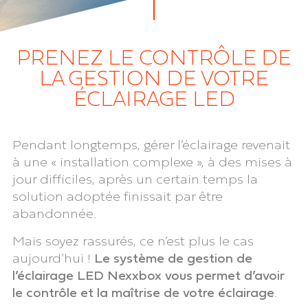
PRENEZ LE CONTRÔLE DE
LA GESTION DE VOTRE
ÉCLAIRAGE LED
Pendant longtemps, gérer l’éclairage revenait
à une « installation complexe », à des mises à
jour difficiles, après un certain temps la
solution adoptée finissait par être
abandonnée.
Mais soyez rassurés, ce n’est plus le cas
aujourd’hui !
Le système de gestion de
l’éclairage LED Nexxbox
vous permet d’avoir
le contrôle et la maîtrise de votre éclairage
.