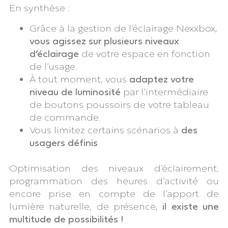
En synthèse :
Grâce à la gestion de l’éclairage Nexxbox,
vous agissez sur plusieurs niveaux
d’éclairage
de votre espace en fonction
de l’usage.
À tout moment, vous
adaptez votre
niveau de luminosité
par l’intermédiaire
de boutons poussoirs de votre tableau
de commande.
Vous limitez certains scénarios à
des
usagers définis
Optimisation des niveaux d’éclairement,
programmation des heures d’activité ou
encore prise en compte de l’apport de
lumière naturelle, de présence,
il existe une
multitude de possibilités !