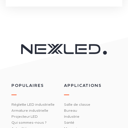
POPULAIRES
APPLICATIONS
Réglette LED industrielle
Salle de classe
Armature industrielle
Bureau
Projecteur LED
Industrie
Qui sommes-nous ?
Santé