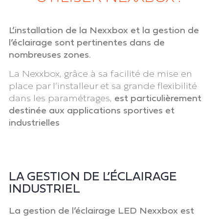
L’installation de la Nexxbox et la gestion de
l’éclairage sont pertinentes dans de
nombreuses zones.
La Nexxbox, grâce à sa facilité de mise en
place par l’installeur et sa grande flexibilité
dans les paramétrages,
est particulièrement
destinée aux applications sportives et
industrielles
LA GESTION DE L’ÉCLAIRAGE
INDUSTRIEL
La gestion de l’éclairage LED Nexxbox est