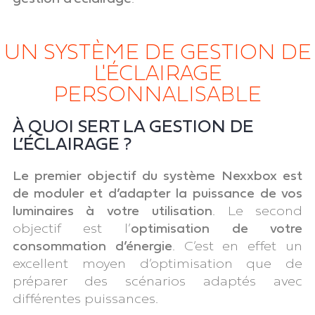
UN SYSTÈME DE GESTION DE
L'ÉCLAIRAGE
PERSONNALISABLE
À QUOI SERT LA GESTION DE
L’ÉCLAIRAGE ?
Le premier objectif du système Nexxbox est
de moduler et d’adapter la puissance de vos
luminaires à votre utilisation
. Le second
objectif est l’
optimisation de votre
consommation d’énergie
. C’est en effet un
excellent moyen d’optimisation que de
préparer des scénarios adaptés avec
différentes puissances.