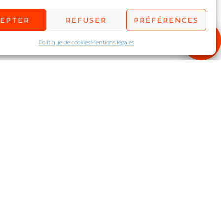
CEPTER
REFUSER
PRÉFÉRENCES
Politique de cookies
Mentions légales