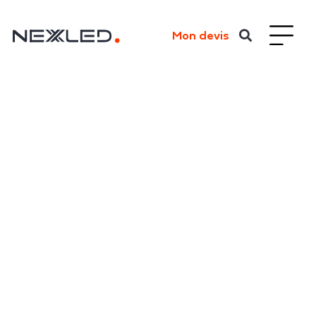
Mon devis