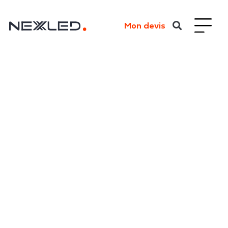
Mon devis