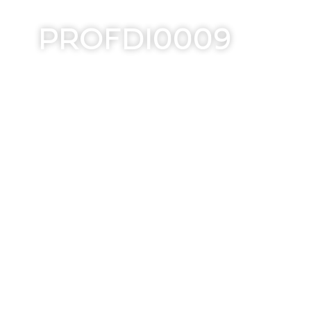
PROFDI0009