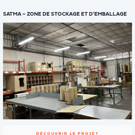
SATMA – ZONE DE STOCKAGE ET D’EMBALLAGE
DÉCOUVRIR LE PROJET