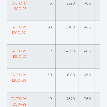
FACTORY
15
2220
IP66
600-15
FACTORY
20
3060
IP66
1200-20
FACTORY
27
4250
IP66
1200-27
FACTORY
39
6110
IP66
1200-39
FACTORY
49
7670
IP66
1200-49