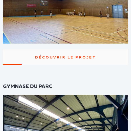
DÉCOUVRIR LE PROJET
GYMNASE DU PARC