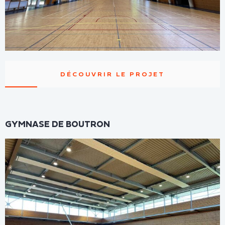
DÉCOUVRIR LE PROJET
GYMNASE DE BOUTRON