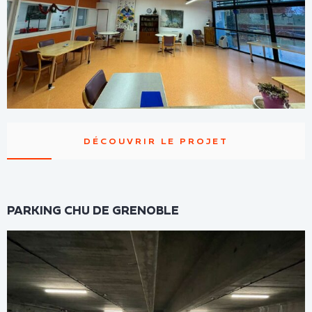
DÉCOUVRIR LE PROJET
PARKING CHU DE GRENOBLE