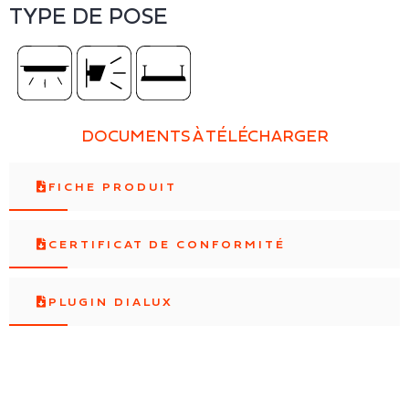
TYPE DE POSE
DOCUMENTS À TÉLÉCHARGER
FICHE PRODUIT
CERTIFICAT DE CONFORMITÉ
PLUGIN DIALUX