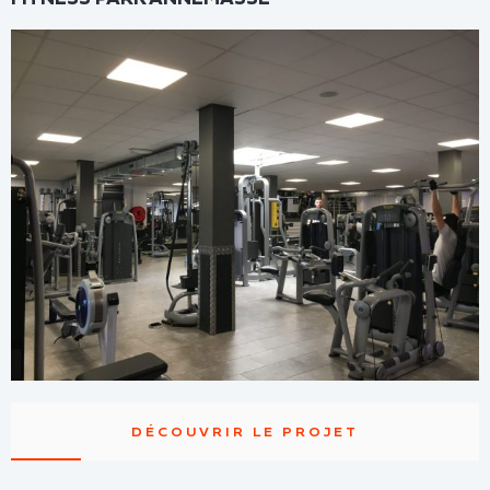
DÉCOUVRIR LE PROJET