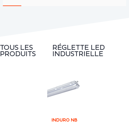
TOUS LES
RÉGLETTE LED
PRODUITS
INDUSTRIELLE
INDURO NB