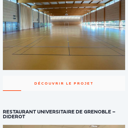
DÉCOUVRIR LE PROJET
RESTAURANT UNIVERSITAIRE DE GRENOBLE –
DIDEROT