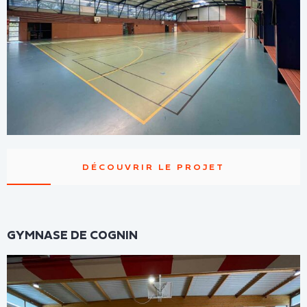
DÉCOUVRIR LE PROJET
GYMNASE DE COGNIN