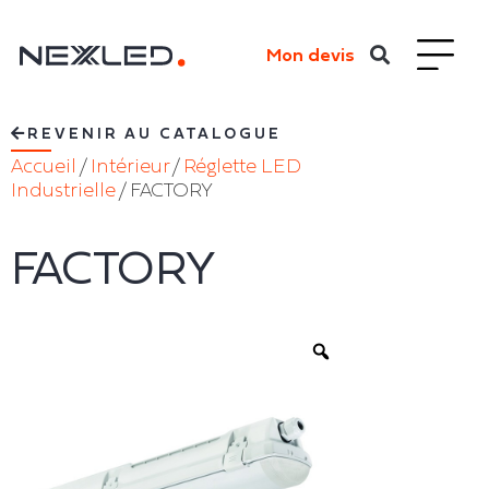
Mon devis
REVENIR AU CATALOGUE
Accueil
/
Intérieur
/
Réglette LED
Industrielle
/ FACTORY
FACTORY