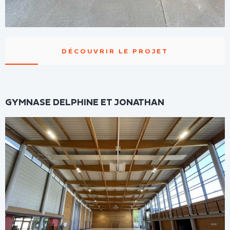
DÉCOUVRIR LE PROJET
GYMNASE DELPHINE ET JONATHAN