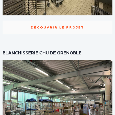
DÉCOUVRIR LE PROJET
BLANCHISSERIE CHU DE GRENOBLE