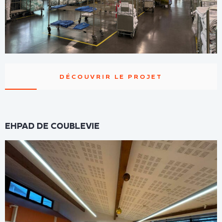
DÉCOUVRIR LE PROJET
EHPAD DE COUBLEVIE