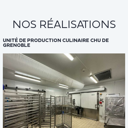
NOS RÉALISATIONS
UNITÉ DE PRODUCTION CULINAIRE CHU DE
GRENOBLE