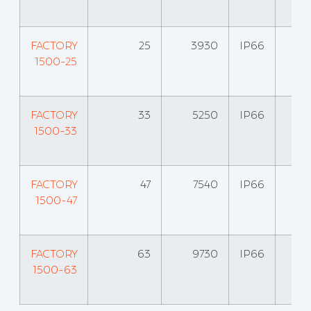
FACTORY
25
3930
IP66
1500-25
FACTORY
33
5250
IP66
1500-33
FACTORY
47
7540
IP66
1500-47
FACTORY
63
9730
IP66
1500-63