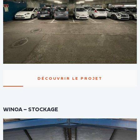
DÉCOUVRIR LE PROJET
WINOA – STOCKAGE