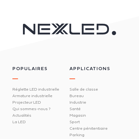
POPULAIRES
APPLICATIONS
Réglette LED industrielle
Salle de classe
Armature industrielle
Bureau
Projecteur LED
Industrie
Qui sommes-nous ?
Santé
Actualités
Magasin
La LED
Sport
Centre pénitentiaire
Parking