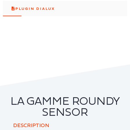
PLUGIN DIALUX
LA GAMME ROUNDY
SENSOR
DESCRIPTION