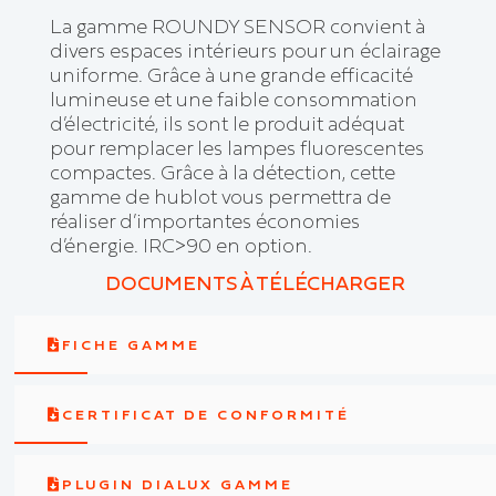
La gamme ROUNDY SENSOR convient à
divers espaces intérieurs pour un éclairage
uniforme. Grâce à une grande efficacité
lumineuse et une faible consommation
d’électricité, ils sont le produit adéquat
pour remplacer les lampes fluorescentes
compactes. Grâce à la détection, cette
gamme de hublot vous permettra de
réaliser d’importantes économies
d’énergie. IRC>90 en option.
DOCUMENTS À TÉLÉCHARGER
FICHE GAMME
CERTIFICAT DE CONFORMITÉ
PLUGIN DIALUX GAMME