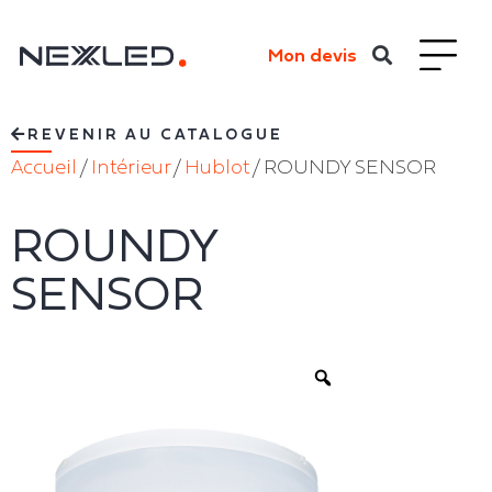
Mon devis
REVENIR AU CATALOGUE
Accueil
/
Intérieur
/
Hublot
/ ROUNDY SENSOR
ROUNDY
SENSOR