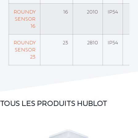
ROUNDY
16
2010
IP54
SENSOR
16
ROUNDY
23
2810
IP54
SENSOR
23
TOUS LES PRODUITS
HUBLOT