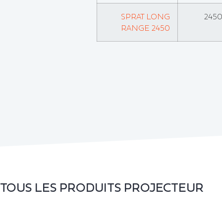
SPRAT LONG
245
RANGE 2450
TOUS LES PRODUITS
PROJECTEUR