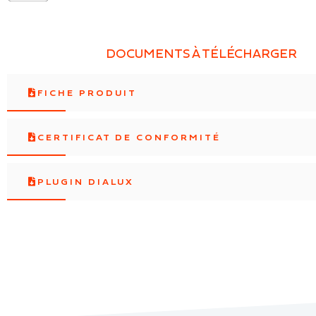
DOCUMENTS À TÉLÉCHARGER
FICHE PRODUIT
CERTIFICAT DE CONFORMITÉ
PLUGIN DIALUX