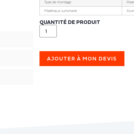
Type de montage
Pose
Matériaux luminaire
Alu
QUANTITÉ DE PRODUIT
AJOUTER À MON DEVIS