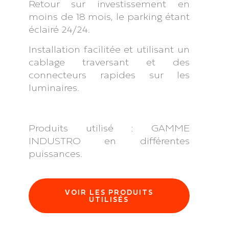
Retour sur investissement en
moins de 18 mois, le parking étant
éclairé 24/24.
Installation facilitée et utilisant un
cablage traversant et des
connecteurs rapides sur les
luminaires.
Produits utilisé : GAMME
INDUSTRO en différentes
puissances.
VOIR LES PRODUITS
UTILISÉS