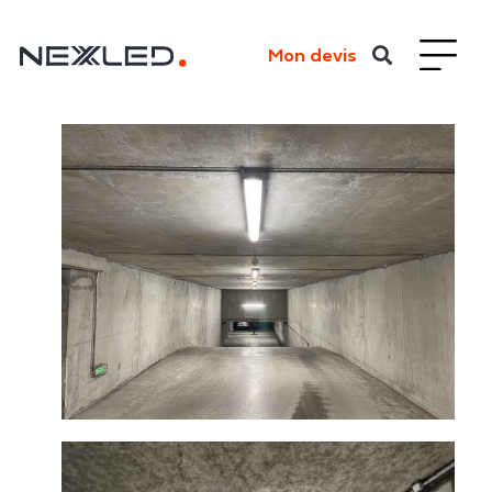
Mon devis