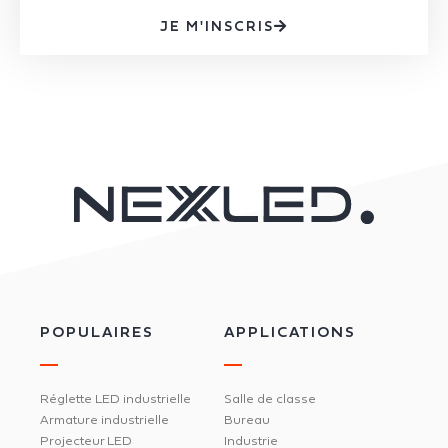
JE M'INSCRIS
POPULAIRES
APPLICATIONS
Réglette LED industrielle
Salle de classe
Armature industrielle
Bureau
Projecteur LED
Industrie