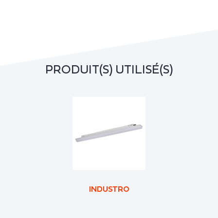
PRODUIT(S) UTILISÉ(S)
INDUSTRO