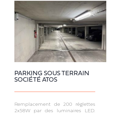
PARKING SOUS TERRAIN
SOCIÉTÉ ATOS
Remplacement de 200 réglettes
2x58W par des luminaires LED.