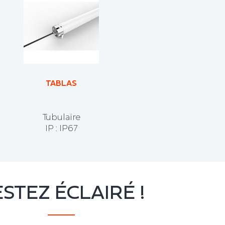
TABLAS
Tubulaire
IP : IP67
STEZ ÉCLAIRÉ !