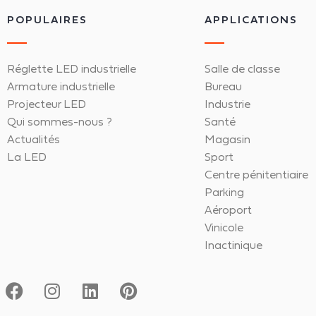
POPULAIRES
APPLICATIONS
Réglette LED industrielle
Salle de classe
Armature industrielle
Bureau
Projecteur LED
Industrie
Qui sommes-nous ?
Santé
Actualités
Magasin
La LED
Sport
Centre pénitentiaire
Parking
Aéroport
Vinicole
Inactinique