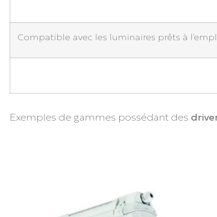
Compatible avec les luminaires prêts à l’empl
Exemples de gammes possédant des
drive