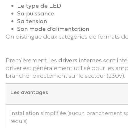
Le type de LED
Sa puissance
Sa tension
Son mode d’alimentation
On distingue deux catégories de formats de 
Premièrement, les
drivers internes
sont inté
driver est généralement utilisé pour les amp
brancher directement sur le secteur (230V).
Les avantages
Installation simplifiée (aucun branchement s
requis)