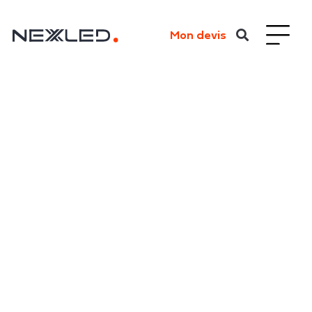
Mon devis