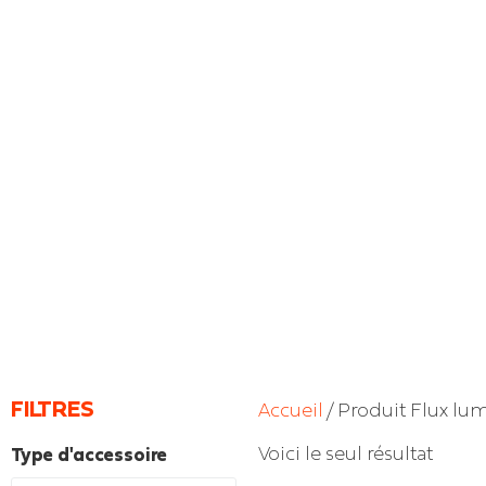
FILTRES
Accueil
/ Produit Flux lum
Voici le seul résultat
Type d'accessoire