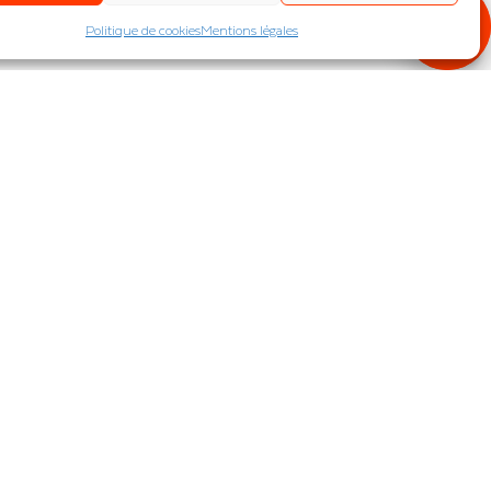
Politique de cookies
Mentions légales