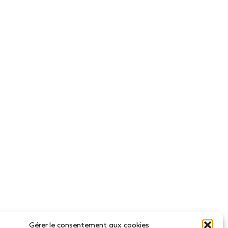
Gérer le consentement aux cookies