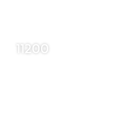
11200