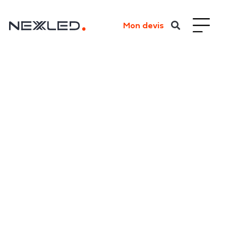
Mon devis