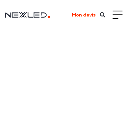
Mon devis