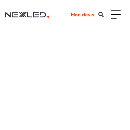
Mon devis