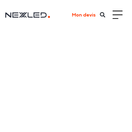
Mon devis