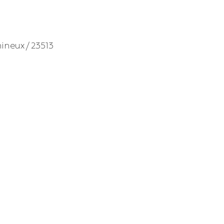
ineux / 23513