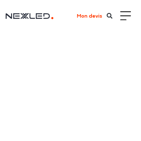
Mon devis