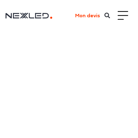
Mon devis