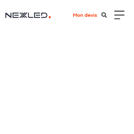
Mon devis