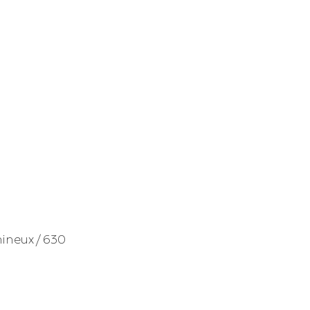
mineux / 630