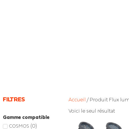
FILTRES
Accueil
/ Produit Flux lu
Voici le seul résultat
Gamme compatible
(
0
)
COSMOS