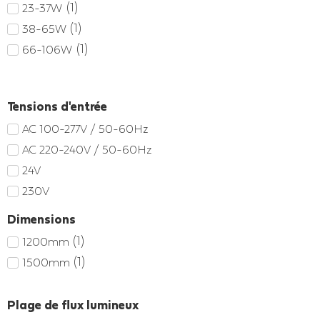
(
1
)
23-37W
(
1
)
38-65W
(
1
)
66-106W
Tensions d'entrée
AC 100-277V / 50-60Hz
AC 220-240V / 50-60Hz
24V
230V
Dimensions
(
1
)
1200mm
(
1
)
1500mm
Plage de flux lumineux