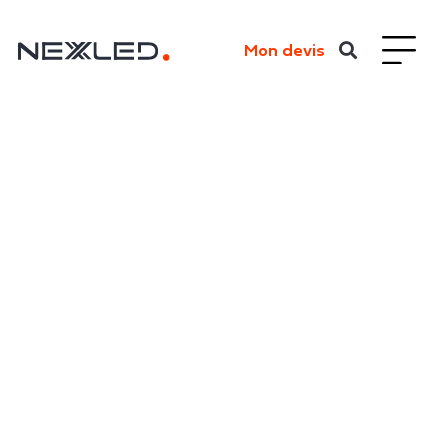
Mon devis