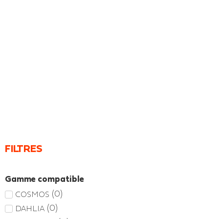
FILTRES
Gamme compatible
(
0
)
COSMOS
(
0
)
DAHLIA