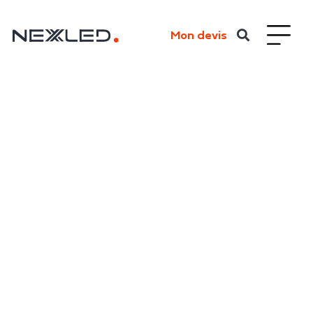
Mon devis