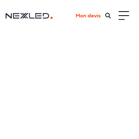
Mon devis