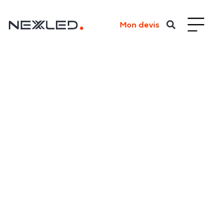
Mon devis