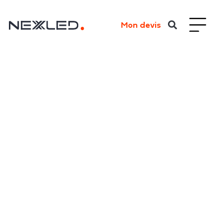
Mon devis