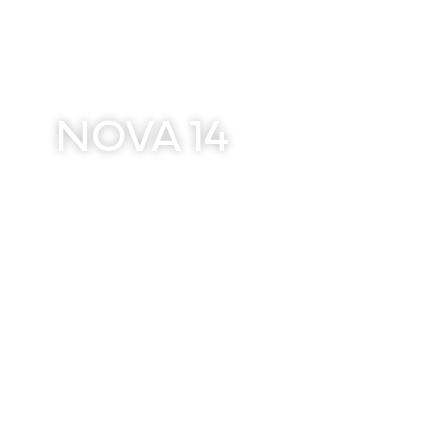
NOVA 14