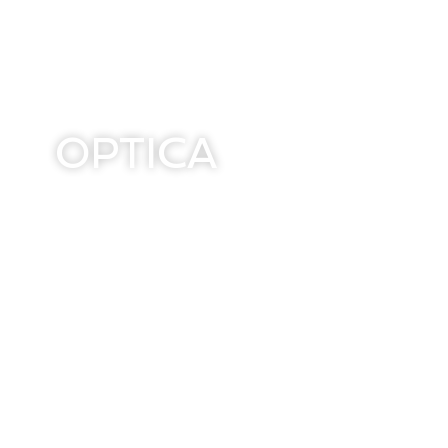
OPTICA