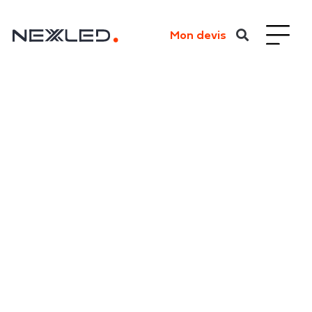
Mon devis