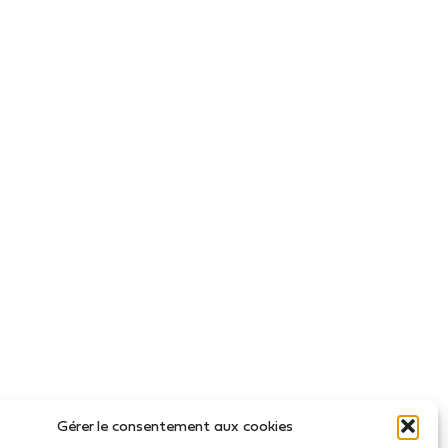
Gérer le consentement aux cookies