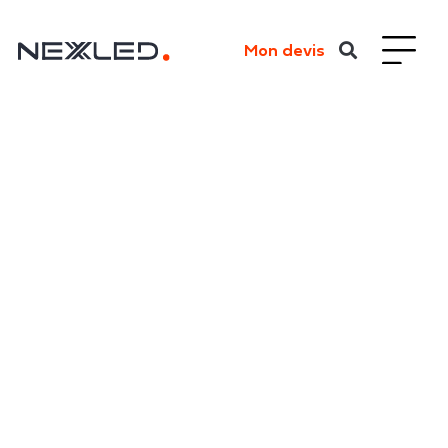
Mon devis