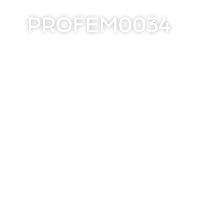
PROFEM0034