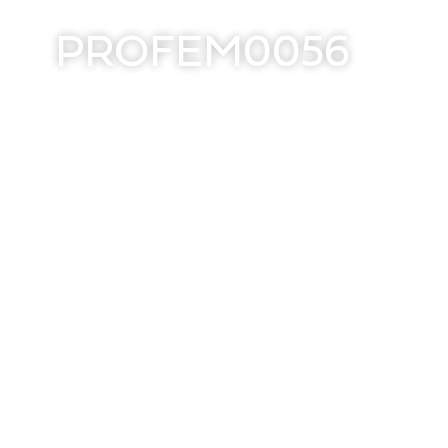
PROFEM0056