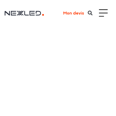
Mon devis