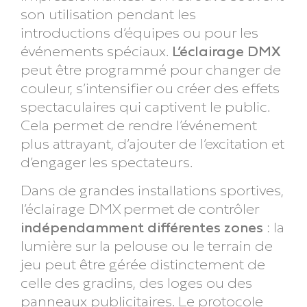
son utilisation pendant les
introductions d’équipes ou pour les
événements spéciaux.
L’éclairage DMX
peut être programmé pour changer de
couleur, s’intensifier ou créer des effets
spectaculaires qui captivent le public.
Cela permet de rendre l’événement
plus attrayant, d’ajouter de l’excitation et
d’engager les spectateurs.
Dans de grandes installations sportives,
l’éclairage DMX permet de contrôler
indépendamment différentes zones
: la
lumière sur la pelouse ou le terrain de
jeu peut être gérée distinctement de
celle des gradins, des loges ou des
panneaux publicitaires. Le protocole