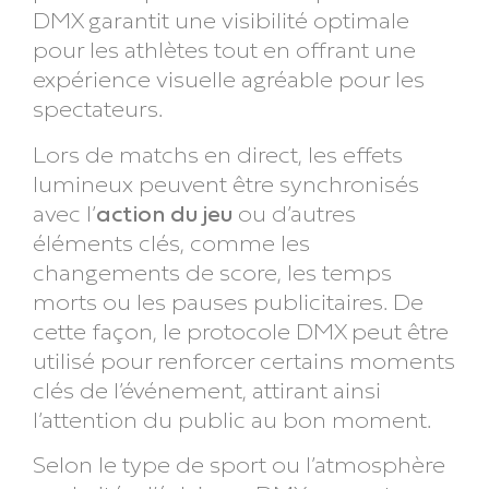
DMX garantit une visibilité optimale
pour les athlètes tout en offrant une
expérience visuelle agréable pour les
spectateurs.
Lors de matchs en direct, les effets
lumineux peuvent être synchronisés
avec l’
action du jeu
ou d’autres
éléments clés, comme les
changements de score, les temps
morts ou les pauses publicitaires. De
cette façon, le protocole DMX peut être
utilisé pour renforcer certains moments
clés de l’événement, attirant ainsi
l’attention du public au bon moment.
Selon le type de sport ou l’atmosphère