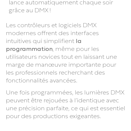
lance automatiquement chaque soir
grâce au DMX !
Les contrôleurs et logiciels DMX
modernes offrent des interfaces
intuitives qui simplifient
la
programmation
, même pour les
utilisateurs novices tout en laissant une
marge de manœuvre importante pour
les professionnels recherchant des
fonctionnalités avancées.
Une fois programmées, les lumières DMX
peuvent être rejouées à l’identique avec
une précision parfaite, ce qui est essentiel
pour des productions exigeantes.