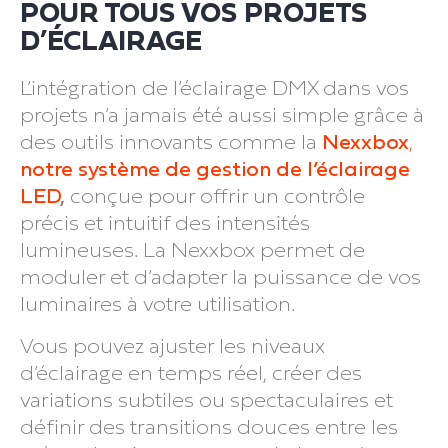
POUR TOUS VOS PROJETS
D’ÉCLAIRAGE
L’intégration de l’éclairage DMX dans vos
projets n’a jamais été aussi simple grâce à
des outils innovants comme la
Nexxbox
,
notre système de gestion de l’éclairage
LED
,
conçue pour offrir un contrôle
précis et intuitif des intensités
lumineuses. La Nexxbox permet de
moduler et d’adapter la puissance de vos
luminaires à votre utilisation.
Vous pouvez ajuster les niveaux
d’éclairage en temps réel, créer des
variations subtiles ou spectaculaires et
définir des transitions douces entre les