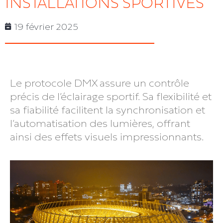
INSTALLATIONS SPORTIVES
19 février 2025
Le protocole DMX assure un contrôle
précis de l’éclairage sportif. Sa flexibilité et
sa fiabilité facilitent la synchronisation et
l’automatisation des lumières, offrant
ainsi des effets visuels impressionnants.