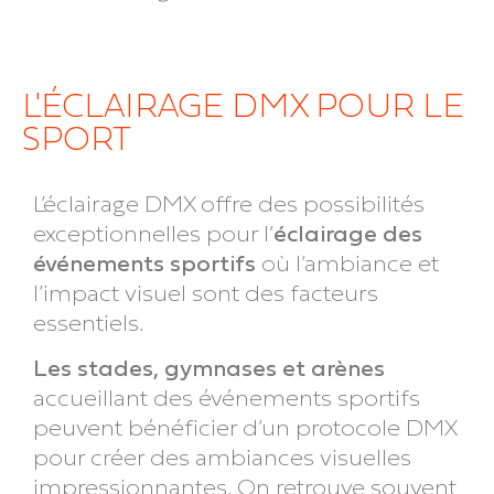
L'ÉCLAIRAGE DMX POUR LE
SPORT
L’éclairage DMX offre des possibilités
exceptionnelles pour l’
éclairage des
événements sportifs
où l’ambiance et
l’impact visuel sont des facteurs
essentiels.
Les stades, gymnases et arènes
accueillant des événements sportifs
peuvent bénéficier d’un protocole DMX
pour créer des ambiances visuelles
impressionnantes. On retrouve souvent