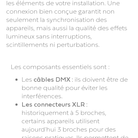
les éléments de votre installation. Une
connexion bien conçue garantit non
seulement la synchronisation des
appareils, mais aussi la qualité des effets
lumineux sans interruptions,
scintillements ni perturbations.
Les composants essentiels sont :
Les
câbles DMX :
ils doivent être de
bonne qualité pour éviter les
interférences.
Les connecteurs XLR :
historiquement à 5 broches,
certains appareils utilisent
aujourd’hui 3 broches pour des
raisons pratiques. Ils permettent de