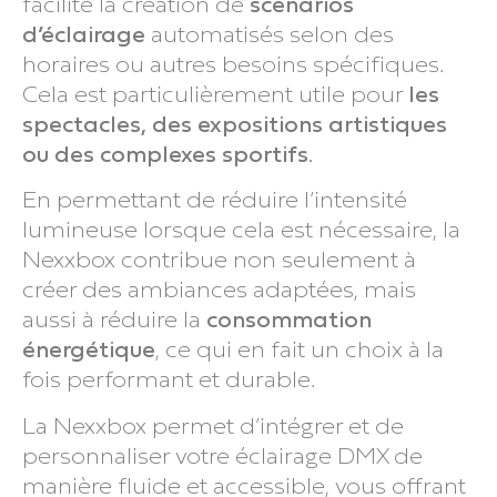
facilite la création de
scénarios
d’éclairage
automatisés selon des
horaires ou autres besoins spécifiques.
Cela est particulièrement utile pour
les
spectacles, des expositions artistiques
ou des complexes sportifs.
En permettant de réduire l’intensité
lumineuse lorsque cela est nécessaire, la
Nexxbox contribue non seulement à
créer des ambiances adaptées, mais
aussi à réduire la
consommation
énergétique
, ce qui en fait un choix à la
fois performant et durable.
La Nexxbox permet d’intégrer et de
personnaliser votre éclairage DMX de
manière fluide et accessible, vous offrant