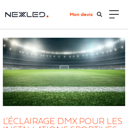
Mon devis
L’ÉCLAIRAGE DMX POUR LES