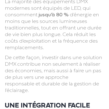
La majorité des équipements DMX
modernes sont équipés de LED, qui
consomment
jusqu’à 80 %
d’énergie en
moins que les sources lumineuses
traditionnelles, tout en offrant une durée
de vie bien plus longue. Cela réduit les
coûts d’exploitation et la fréquence des
remplacements.
De cette façon, investir dans une solution
DMX contribue non seulement à réaliser
des économies, mais aussi à faire un pas
de plus vers une approche
responsable et durable de la gestion de
l’éclairage.
UNE INTÉGRATION FACILE