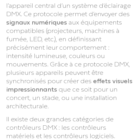
l’appareil central d’un système d’éclairage
DMX. Ce protocole permet d’envoyer des
signaux numériques
aux équipements
compatibles (projecteurs, machines à
fumée, LED, etc.), en définissant
précisément leur comportement :
intensité lumineuse, couleurs ou
mouvements. Grâce à ce protocole DMX,
plusieurs appareils peuvent être
synchronisés pour créer des
effets visuels
impressionnants
que ce soit pour un
concert, un stade, ou une installation
architecturale.
Il existe deux grandes catégories de
contrôleurs DMX : les contrôleurs
matériels et les contrôleurs logiciels.