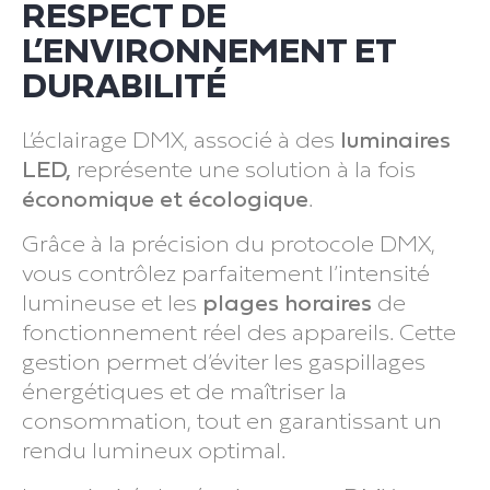
RESPECT DE
L’ENVIRONNEMENT ET
DURABILITÉ
L’éclairage DMX, associé à des
luminaires
LED,
représente une solution à la fois
économique et écologique
.
Grâce à la précision du protocole DMX,
vous contrôlez parfaitement l’intensité
lumineuse et les
plages horaires
de
fonctionnement réel des appareils. Cette
gestion permet d’éviter les gaspillages
énergétiques et de maîtriser la
consommation, tout en garantissant un
rendu lumineux optimal.