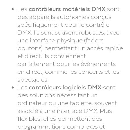
Les
contrôleurs matériels DMX
sont
des appareils autonomes conçus
spécifiquement pour le contrôle
DMX. Ils sont souvent robustes, avec
une interface physique (faders,
boutons) permettant un accès rapide
et direct. Ils conviennent
parfaitement pour les évènements
en direct, comme les concerts et les
spectacles.
Les
contrôleurs logiciels DMX
sont
des solutions nécessitant un
ordinateur ou une tablette, souvent
associé à une interface DMX. Plus
flexibles, elles permettent des
programmations complexes et