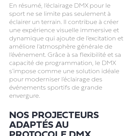
En résumé, l’éclairage DMX pour le
sport ne se limite pas seulement à
éclairer un terrain. Il contribue à créer
une expérience visuelle immersive et
dynamique qui ajoute de l’excitation et
améliore l’atmosphère générale de
l’événement. Grâce à sa flexibilité et sa
capacité de programmation, le DMX
s’impose comme une solution idéale
pour moderniser l’éclairage des
événements sportifs de grande
envergure.
NOS PROJECTEURS
ADAPTÉS AU
PROTOCOLE DMX