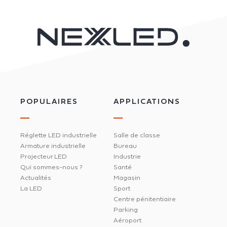
POPULAIRES
APPLICATIONS
Réglette LED industrielle
Salle de classe
Armature industrielle
Bureau
Projecteur LED
Industrie
Qui sommes-nous ?
Santé
Actualités
Magasin
La LED
Sport
Centre pénitentiaire
Parking
Aéroport