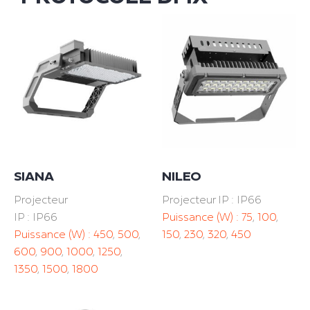
SIANA
NILEO
Projecteur
Projecteur IP : IP66
IP : IP66
Puissance (W) :
75
,
100
,
Puissance (W) :
450
,
500
,
150
,
230
,
320
,
450
600
,
900
,
1000
,
1250
,
1350
,
1500
,
1800