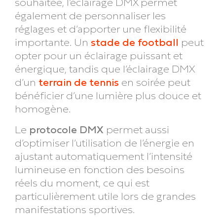
souhaitée, l’éclairage DMX permet
également de personnaliser les
réglages et d’apporter une flexibilité
importante. Un
stade de football
peut
opter pour un éclairage puissant et
énergique, tandis que l’éclairage DMX
d’un
terrain de tennis
en soirée peut
bénéficier d’une lumière plus douce et
homogène.
Le
protocole DMX
permet aussi
d’optimiser l’utilisation de l’énergie en
ajustant automatiquement l’intensité
lumineuse en fonction des besoins
réels du moment, ce qui est
particulièrement utile lors de grandes
manifestations sportives.