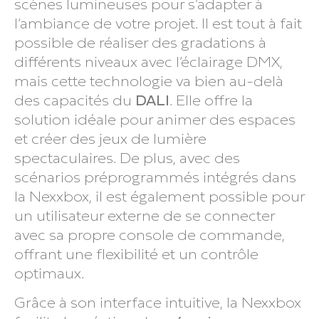
scènes lumineuses pour s’adapter à
l’ambiance de votre projet. Il est tout à fait
possible de réaliser des gradations à
différents niveaux avec l’éclairage DMX,
mais cette technologie va bien au-delà
des capacités du
DALI
. Elle offre la
solution idéale pour animer des espaces
et créer des jeux de lumière
spectaculaires. De plus, avec des
scénarios préprogrammés intégrés dans
la Nexxbox, il est également possible pour
un utilisateur externe de se connecter
avec sa propre console de commande,
offrant une flexibilité et un contrôle
optimaux.
Grâce à son interface intuitive, la Nexxbox