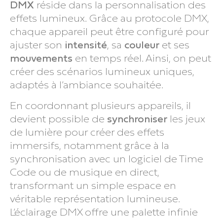
DMX
réside dans la personnalisation des
effets lumineux. Grâce au protocole DMX,
chaque appareil peut être configuré pour
ajuster son
intensité
, sa
couleur
et ses
mouvements
en temps réel. Ainsi, on peut
créer des scénarios lumineux uniques,
adaptés à l’ambiance souhaitée.
En coordonnant plusieurs appareils, il
devient possible de
synchroniser
les jeux
de lumière pour créer des effets
immersifs, notamment grâce à la
synchronisation avec un logiciel de Time
Code ou de musique en direct,
transformant un simple espace en
véritable représentation lumineuse.
L’éclairage DMX offre une palette infinie