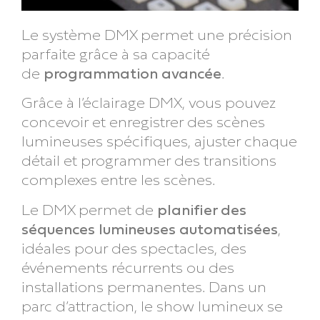
Le système DMX permet une précision
parfaite grâce à sa capacité
de
programmation avancée
.
Grâce à l’éclairage DMX, vous pouvez
concevoir et enregistrer des scènes
lumineuses spécifiques, ajuster chaque
détail et programmer des transitions
complexes entre les scènes.
Le DMX permet de
planifier des
séquences lumineuses automatisées
,
idéales pour des spectacles, des
événements récurrents ou des
installations permanentes. Dans un
parc d’attraction, le show lumineux se