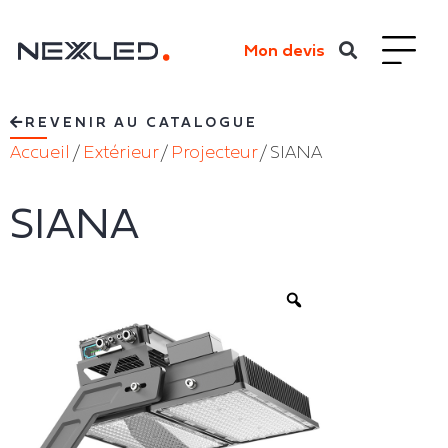
Mon devis
REVENIR AU CATALOGUE
Accueil
/
Extérieur
/
Projecteur
/ SIANA
SIANA