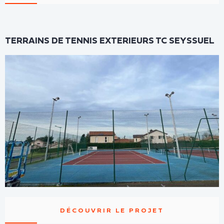
TERRAINS DE TENNIS EXTERIEURS TC SEYSSUEL
DÉCOUVRIR LE PROJET