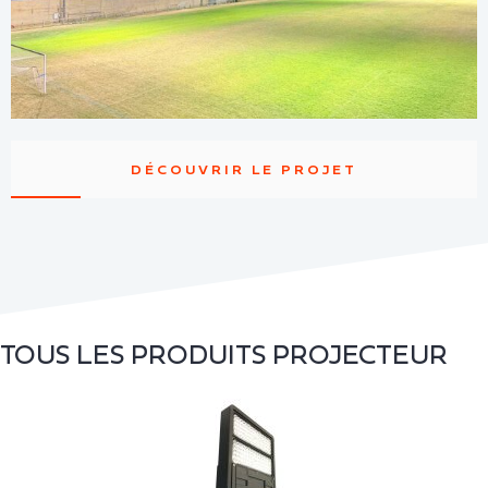
DÉCOUVRIR LE PROJET
TOUS LES PRODUITS
PROJECTEUR