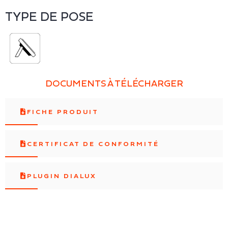
TYPE DE POSE
DOCUMENTS À TÉLÉCHARGER
FICHE PRODUIT
CERTIFICAT DE CONFORMITÉ
PLUGIN DIALUX