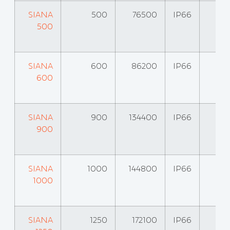
SIANA
500
76500
IP66
500
SIANA
600
86200
IP66
600
SIANA
900
134400
IP66
900
SIANA
1000
144800
IP66
1000
SIANA
1250
172100
IP66