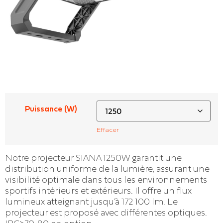
Puissance (W)
Effacer
Notre projecteur SIANA 1250W garantit une
distribution uniforme de la lumière, assurant une
visibilité optimale dans tous les environnements
sportifs intérieurs et extérieurs. Il offre un flux
lumineux atteignant jusqu’à 172 100 lm. Le
projecteur est proposé avec différentes optiques.