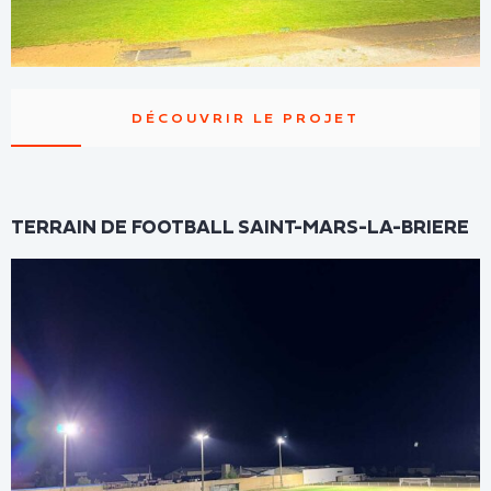
DÉCOUVRIR LE PROJET
TERRAIN DE FOOTBALL SAINT-MARS-LA-BRIERE