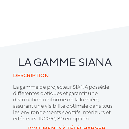
LA GAMME SIANA
DESCRIPTION
La gamme de projecteur SIANA possède
différentes optiques et garantit une
distribution uniforme de la lumière,
assurant une visibilité optimale dans tous
les environnements sportifs intérieurs et
extérieurs. IRC>70, 80 en option.
DOCUMENTS À TÉLÉCHARGER