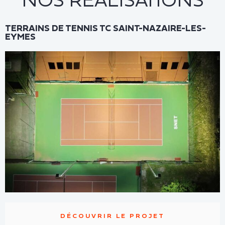
TERRAINS DE TENNIS TC SAINT-NAZAIRE-LES-
EYMES
DÉCOUVRIR LE PROJET