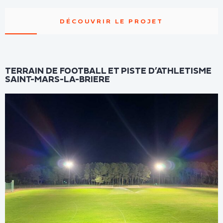
DÉCOUVRIR LE PROJET
TERRAIN DE FOOTBALL ET PISTE D’ATHLETISME
SAINT-MARS-LA-BRIERE