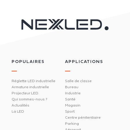
POPULAIRES
APPLICATIONS
Réglette LED industrielle
Salle de classe
Armature industrielle
Bureau
Projecteur LED
Industrie
Qui sommes-nous ?
Santé
Actualités
Magasin
La LED
Sport
Centre pénitentiaire
Parking
Aéroport