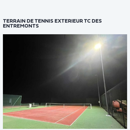
TERRAIN DE TENNIS EXTERIEUR TC DES
ENTREMONTS