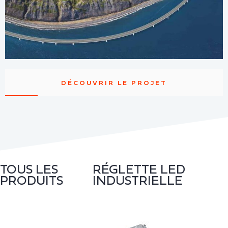
DÉCOUVRIR LE PROJET
TOUS LES
RÉGLETTE LED
PRODUITS
INDUSTRIELLE