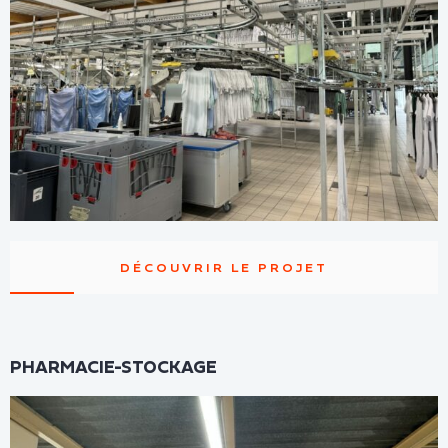
DÉCOUVRIR LE PROJET
PHARMACIE-STOCKAGE