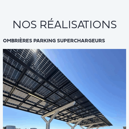
NOS RÉALISATIONS
OMBRIÈRES PARKING SUPERCHARGEURS