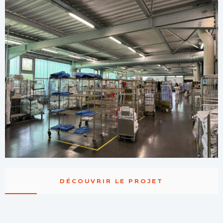
DÉCOUVRIR LE PROJET