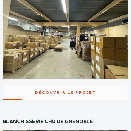
DÉCOUVRIR LE PROJET
BLANCHISSERIE CHU DE GRENOBLE