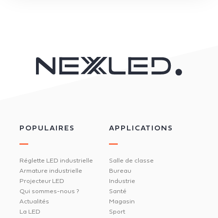
POPULAIRES
APPLICATIONS
Réglette LED industrielle
Salle de classe
Armature industrielle
Bureau
Projecteur LED
Industrie
Qui sommes-nous ?
Santé
Actualités
Magasin
La LED
Sport