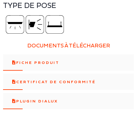
TYPE DE POSE
DOCUMENTS À TÉLÉCHARGER
FICHE PRODUIT
CERTIFICAT DE CONFORMITÉ
PLUGIN DIALUX