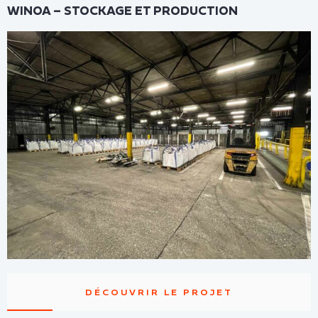
WINOA – STOCKAGE ET PRODUCTION
DÉCOUVRIR LE PROJET