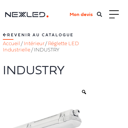
Mon devis
REVENIR AU CATALOGUE
Accueil
/
Intérieur
/
Réglette LED
Industrielle
/ INDUSTRY
INDUSTRY