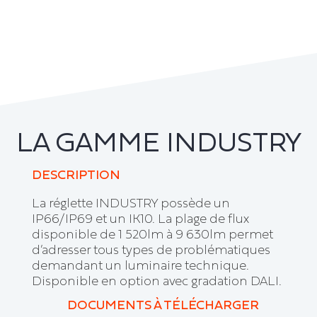
LA GAMME INDUSTRY
DESCRIPTION
La réglette INDUSTRY possède un
IP66/IP69 et un IK10. La plage de flux
disponible de 1 520lm à 9 630lm permet
d’adresser tous types de problématiques
demandant un luminaire technique.
Disponible en option avec gradation DALI.
DOCUMENTS À TÉLÉCHARGER