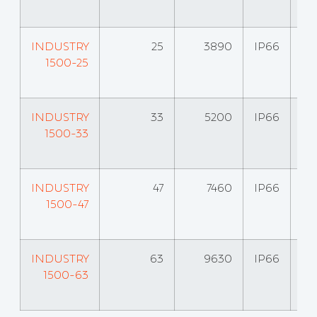
INDUSTRY
25
3890
IP66
1500-25
INDUSTRY
33
5200
IP66
1500-33
INDUSTRY
47
7460
IP66
1500-47
INDUSTRY
63
9630
IP66
1500-63