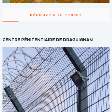
DÉCOUVRIR LE PROJET
CENTRE PÉNITENTIAIRE DE DRAGUIGNAN