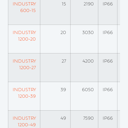
INDUSTRY
15
2190
IP66
600-15
INDUSTRY
20
3030
IP66
1200-20
INDUSTRY
27
4200
IP66
1200-27
INDUSTRY
39
6050
IP66
1200-39
INDUSTRY
49
7590
IP66
1200-49