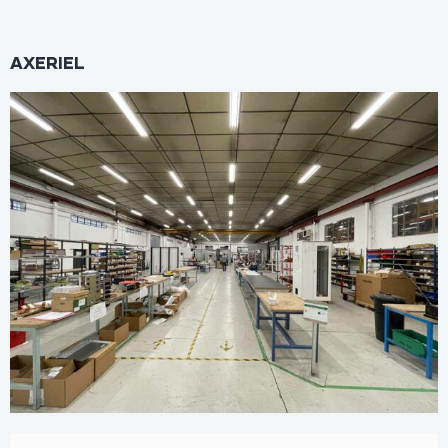
AXERIEL