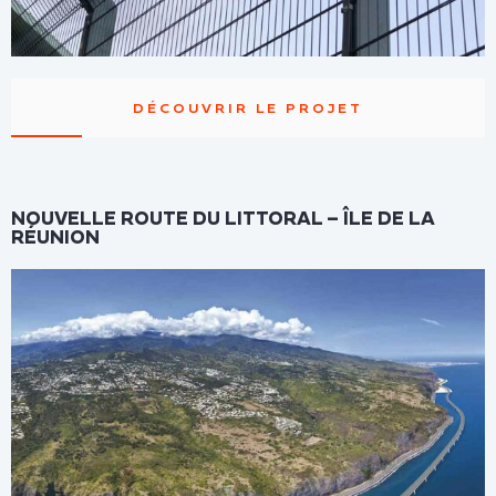
DÉCOUVRIR LE PROJET
NOUVELLE ROUTE DU LITTORAL – ÎLE DE LA
RÉUNION