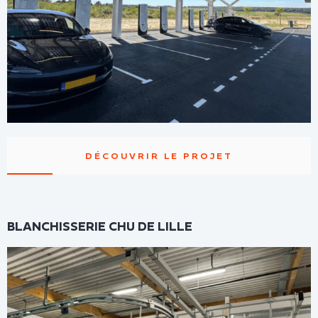
DÉCOUVRIR LE PROJET
BLANCHISSERIE CHU DE LILLE