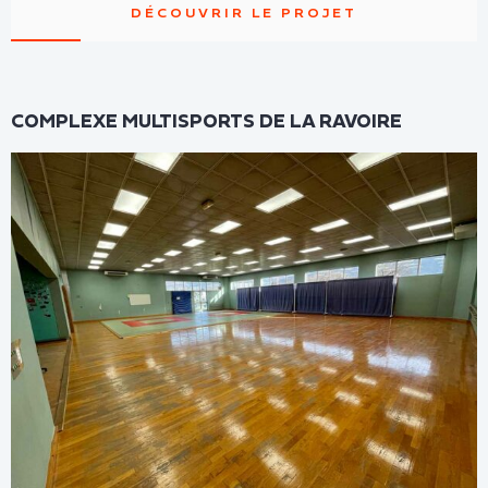
DÉCOUVRIR LE PROJET
COMPLEXE MULTISPORTS DE LA RAVOIRE